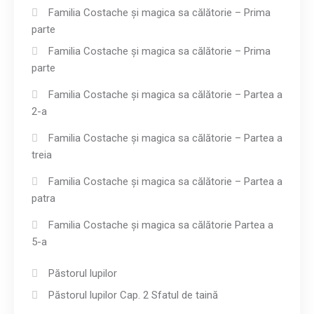
Familia Costache și magica sa călătorie – Prima
parte
Familia Costache și magica sa călătorie – Prima
parte
Familia Costache și magica sa călătorie – Partea a
2-a
Familia Costache și magica sa călătorie – Partea a
treia
Familia Costache și magica sa călătorie – Partea a
patra
Familia Costache și magica sa călătorie Partea a
5-a
Păstorul lupilor
Păstorul lupilor Cap. 2 Sfatul de taină