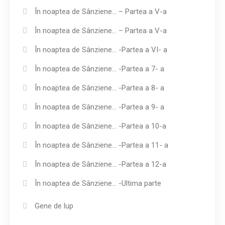
În noaptea de Sânziene… – Partea a V-a
În noaptea de Sânziene… – Partea a V-a
În noaptea de Sânziene… -Partea a VI- a
În noaptea de Sânziene… -Partea a 7- a
În noaptea de Sânziene… -Partea a 8- a
În noaptea de Sânziene… -Partea a 9- a
În noaptea de Sânziene… -Partea a 10-a
În noaptea de Sânziene… -Partea a 11- a
În noaptea de Sânziene… -Partea a 12-a
În noaptea de Sânziene… -Ultima parte
Gene de lup