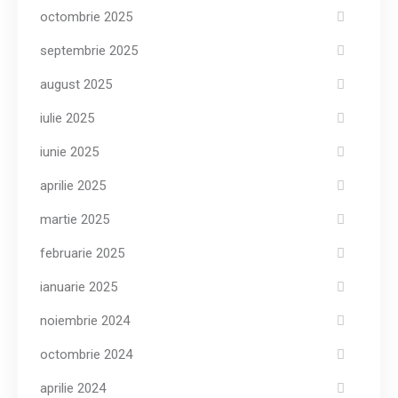
octombrie 2025
septembrie 2025
august 2025
iulie 2025
iunie 2025
aprilie 2025
martie 2025
februarie 2025
ianuarie 2025
noiembrie 2024
octombrie 2024
aprilie 2024