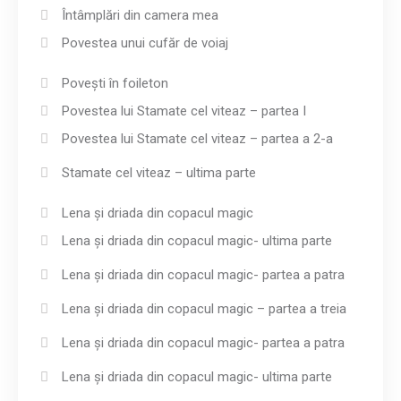
Întâmplări din camera mea
Povestea unui cufăr de voiaj
Povești în foileton
Povestea lui Stamate cel viteaz – partea I
Povestea lui Stamate cel viteaz – partea a 2-a
Stamate cel viteaz – ultima parte
Lena și driada din copacul magic
Lena și driada din copacul magic- ultima parte
Lena și driada din copacul magic- partea a patra
Lena și driada din copacul magic – partea a treia
Lena și driada din copacul magic- partea a patra
Lena și driada din copacul magic- ultima parte