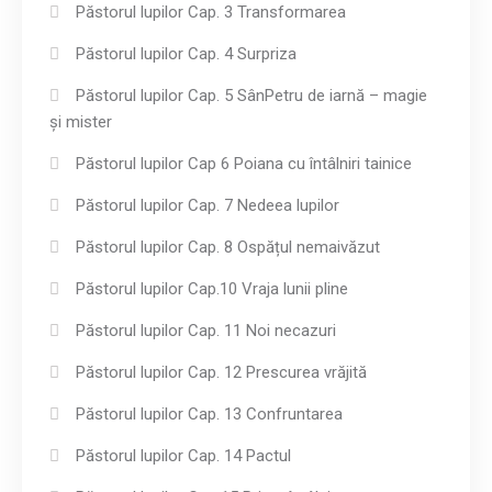
Păstorul lupilor Cap. 3 Transformarea
Păstorul lupilor Cap. 4 Surpriza
Păstorul lupilor Cap. 5 SânPetru de iarnă – magie
și mister
Păstorul lupilor Cap 6 Poiana cu întâlniri tainice
Păstorul lupilor Cap. 7 Nedeea lupilor
Păstorul lupilor Cap. 8 Ospățul nemaivăzut
Păstorul lupilor Cap.10 Vraja lunii pline
Păstorul lupilor Cap. 11 Noi necazuri
Păstorul lupilor Cap. 12 Prescurea vrăjită
Păstorul lupilor Cap. 13 Confruntarea
Păstorul lupilor Cap. 14 Pactul