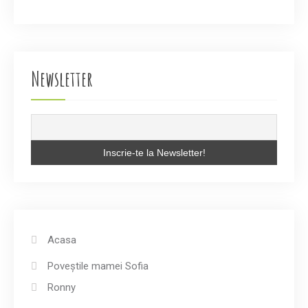
Newsletter
Acasa
Poveștile mamei Sofia
Ronny