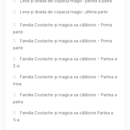
Lena și driada din copacul magic- partea a patra
Lena și driada din copacul magic- ultima parte
Familia Costache și magica sa călătorie – Prima
parte
Familia Costache și magica sa călătorie – Prima
parte
Familia Costache și magica sa călătorie – Partea a
2-a
Familia Costache și magica sa călătorie – Partea a
treia
Familia Costache și magica sa călătorie – Partea a
patra
Familia Costache și magica sa călătorie Partea a
5-a