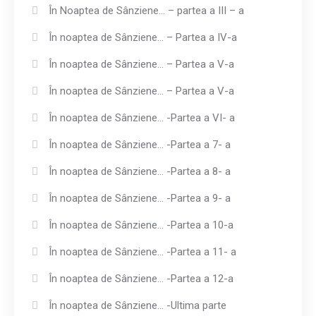
În Noaptea de Sânziene… – partea a III – a
În noaptea de Sânziene… – Partea a IV-a
În noaptea de Sânziene… – Partea a V-a
În noaptea de Sânziene… – Partea a V-a
În noaptea de Sânziene… -Partea a VI- a
În noaptea de Sânziene… -Partea a 7- a
În noaptea de Sânziene… -Partea a 8- a
În noaptea de Sânziene… -Partea a 9- a
În noaptea de Sânziene… -Partea a 10-a
În noaptea de Sânziene… -Partea a 11- a
În noaptea de Sânziene… -Partea a 12-a
În noaptea de Sânziene… -Ultima parte