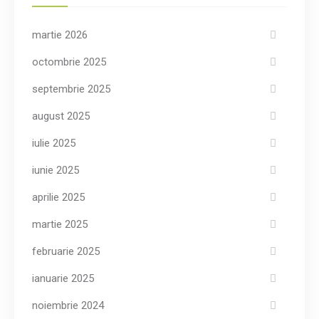
martie 2026
octombrie 2025
septembrie 2025
august 2025
iulie 2025
iunie 2025
aprilie 2025
martie 2025
februarie 2025
ianuarie 2025
noiembrie 2024