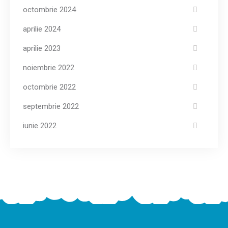
octombrie 2024
aprilie 2024
aprilie 2023
noiembrie 2022
octombrie 2022
septembrie 2022
iunie 2022