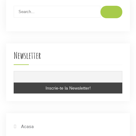
Newsletter
Acasa