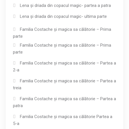
Lena și driada din copacul magic- partea a patra
Lena și driada din copacul magic- ultima parte
Familia Costache și magica sa călătorie – Prima
parte
Familia Costache și magica sa călătorie – Prima
parte
Familia Costache și magica sa călătorie – Partea a
2-a
Familia Costache și magica sa călătorie – Partea a
treia
Familia Costache și magica sa călătorie – Partea a
patra
Familia Costache și magica sa călătorie Partea a
5-a