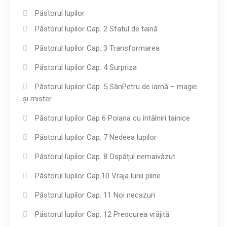
Păstorul lupilor
Păstorul lupilor Cap. 2 Sfatul de taină
Păstorul lupilor Cap. 3 Transformarea
Păstorul lupilor Cap. 4 Surpriza
Păstorul lupilor Cap. 5 SânPetru de iarnă – magie
și mister
Păstorul lupilor Cap 6 Poiana cu întâlniri tainice
Păstorul lupilor Cap. 7 Nedeea lupilor
Păstorul lupilor Cap. 8 Ospățul nemaivăzut
Păstorul lupilor Cap.10 Vraja lunii pline
Păstorul lupilor Cap. 11 Noi necazuri
Păstorul lupilor Cap. 12 Prescurea vrăjită