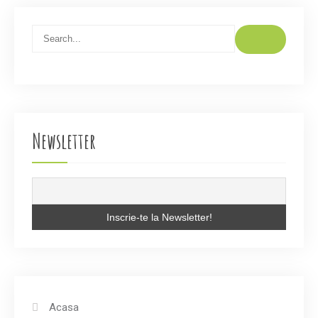
Newsletter
Acasa