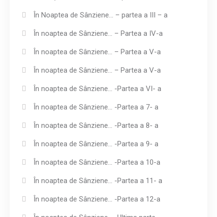
În Noaptea de Sânziene… – partea a III – a
În noaptea de Sânziene… – Partea a IV-a
În noaptea de Sânziene… – Partea a V-a
În noaptea de Sânziene… – Partea a V-a
În noaptea de Sânziene… -Partea a VI- a
În noaptea de Sânziene… -Partea a 7- a
În noaptea de Sânziene… -Partea a 8- a
În noaptea de Sânziene… -Partea a 9- a
În noaptea de Sânziene… -Partea a 10-a
În noaptea de Sânziene… -Partea a 11- a
În noaptea de Sânziene… -Partea a 12-a