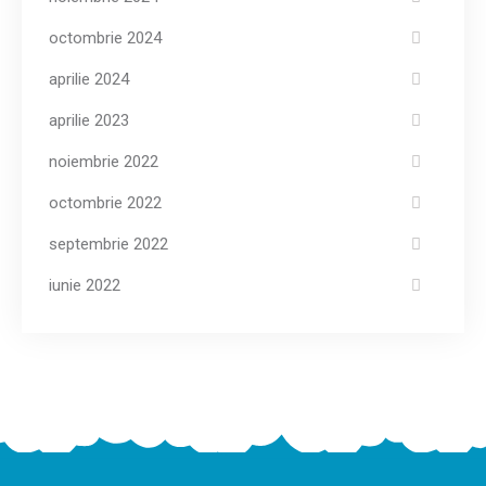
octombrie 2024
aprilie 2024
aprilie 2023
noiembrie 2022
octombrie 2022
septembrie 2022
iunie 2022