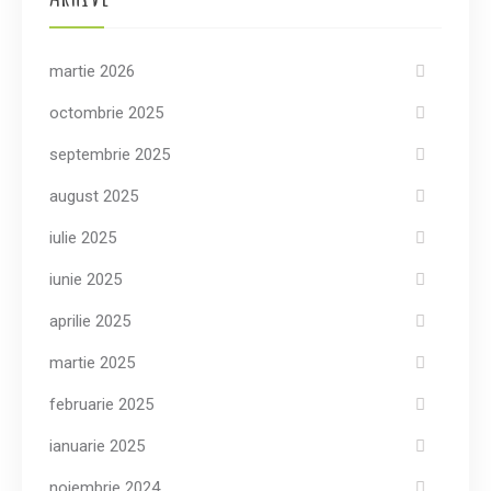
martie 2026
octombrie 2025
septembrie 2025
august 2025
iulie 2025
iunie 2025
aprilie 2025
martie 2025
februarie 2025
ianuarie 2025
noiembrie 2024