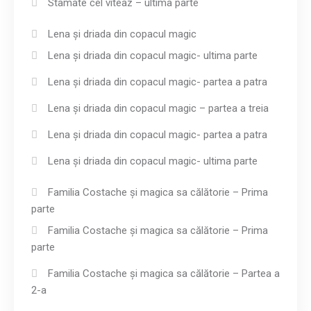
Stamate cel viteaz – ultima parte
Lena și driada din copacul magic
Lena și driada din copacul magic- ultima parte
Lena și driada din copacul magic- partea a patra
Lena și driada din copacul magic – partea a treia
Lena și driada din copacul magic- partea a patra
Lena și driada din copacul magic- ultima parte
Familia Costache și magica sa călătorie – Prima
parte
Familia Costache și magica sa călătorie – Prima
parte
Familia Costache și magica sa călătorie – Partea a
2-a