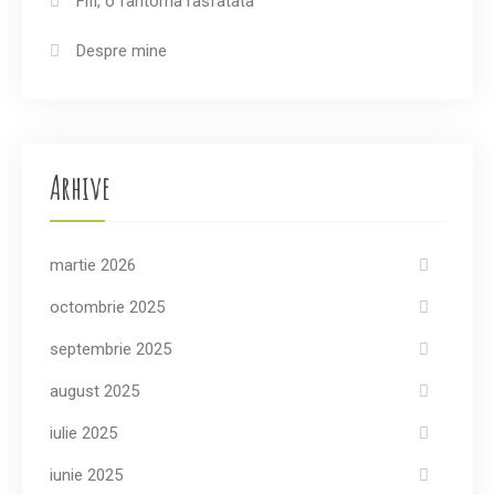
Fifi, o fantoma rasfatata
Despre mine
Arhive
martie 2026
octombrie 2025
septembrie 2025
august 2025
iulie 2025
iunie 2025