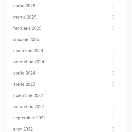
aprilie 2025
martie 2025
februarie 2025
ianuarie 2025
noiembrie 2024
octombrie 2024
aprilie 2024
aprilie 2023
noiembrie 2022
octombrie 2022
septembrie 2022
iunie 2022