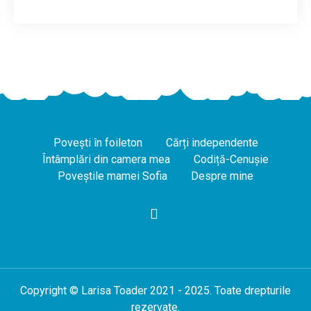
Povești în foileton
Cărți independente
Întâmplări din camera mea
Codiță-Cenușie
Poveștile mamei Sofia
Despre mine
Copyright © Larisa Toader 2021 - 2025. Toate drepturile
rezervate.