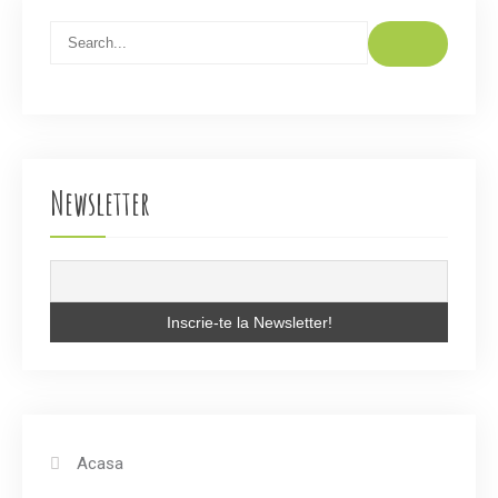
Newsletter
Acasa