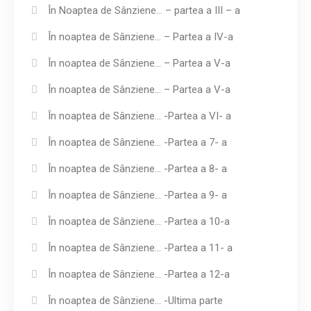
În Noaptea de Sânziene… – partea a III – a
În noaptea de Sânziene… – Partea a IV-a
În noaptea de Sânziene… – Partea a V-a
În noaptea de Sânziene… – Partea a V-a
În noaptea de Sânziene… -Partea a VI- a
În noaptea de Sânziene… -Partea a 7- a
În noaptea de Sânziene… -Partea a 8- a
În noaptea de Sânziene… -Partea a 9- a
În noaptea de Sânziene… -Partea a 10-a
În noaptea de Sânziene… -Partea a 11- a
În noaptea de Sânziene… -Partea a 12-a
În noaptea de Sânziene… -Ultima parte