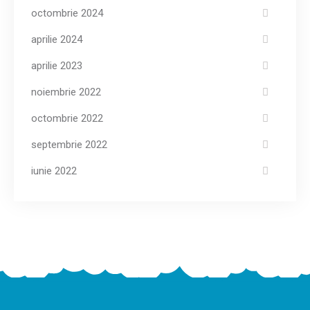
octombrie 2024
aprilie 2024
aprilie 2023
noiembrie 2022
octombrie 2022
septembrie 2022
iunie 2022