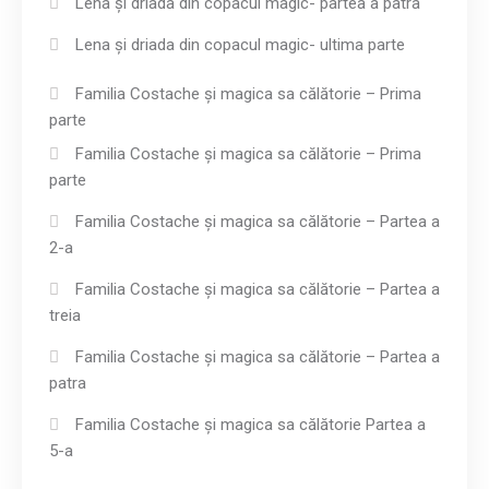
Lena și driada din copacul magic- partea a patra
Lena și driada din copacul magic- ultima parte
Familia Costache și magica sa călătorie – Prima
parte
Familia Costache și magica sa călătorie – Prima
parte
Familia Costache și magica sa călătorie – Partea a
2-a
Familia Costache și magica sa călătorie – Partea a
treia
Familia Costache și magica sa călătorie – Partea a
patra
Familia Costache și magica sa călătorie Partea a
5-a