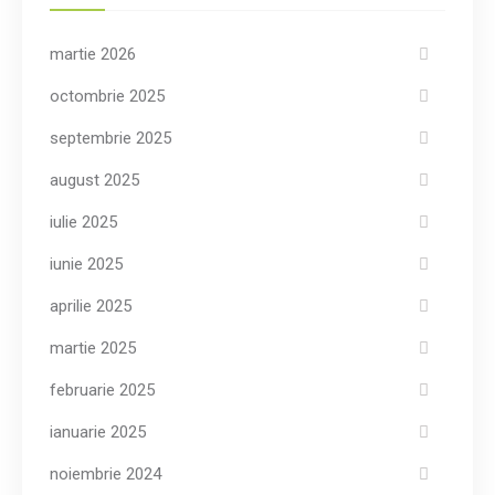
martie 2026
octombrie 2025
septembrie 2025
august 2025
iulie 2025
iunie 2025
aprilie 2025
martie 2025
februarie 2025
ianuarie 2025
noiembrie 2024